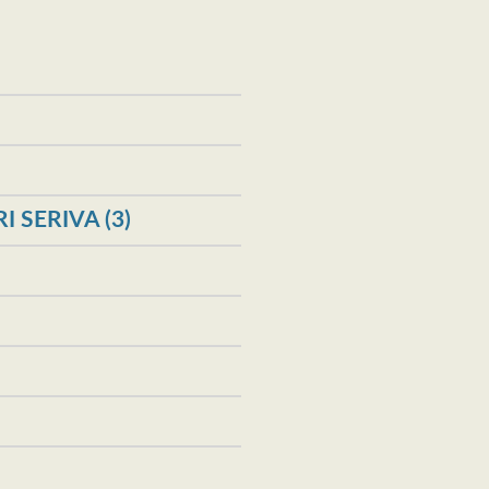
 SERIVA (3)