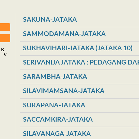
SAKUNA-JATAKA
SAMMODAMANA-JATAKA
SUKHAVIHARI-JATAKA (JATAKA 10)
K
V
SERIVANIJA JATAKA : PEDAGANG DARI
SARAMBHA-JATAKA
SILAVIMAMSANA-JATAKA
SURAPANA-JATAKA
SACCAMKIRA-JATAKA
SILAVANAGA-JATAKA