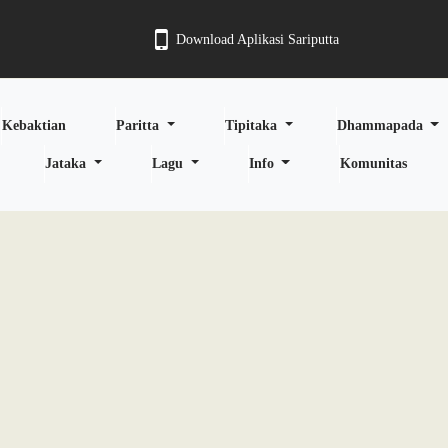
Download Aplikasi Sariputta
Kebaktian
Paritta
Tipitaka
Dhammapada
Jataka
Lagu
Info
Komunitas