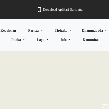
Download Aplikasi Sariputta
Kebaktian
Paritta
Tipitaka
Dhammapada
Jataka
Lagu
Info
Komunitas