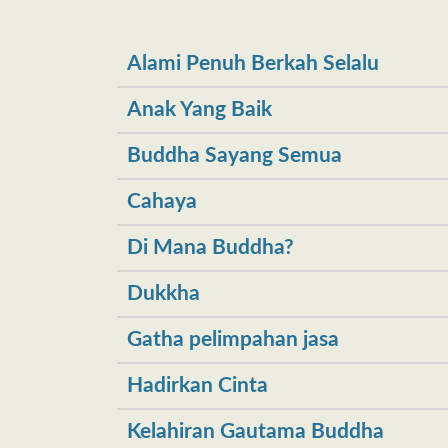
Alami Penuh Berkah Selalu
Anak Yang Baik
Buddha Sayang Semua
Cahaya
Di Mana Buddha?
Dukkha
Gatha pelimpahan jasa
Hadirkan Cinta
Kelahiran Gautama Buddha