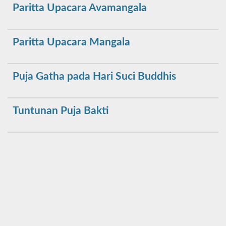
Paritta Upacara Avamangala
Paritta Upacara Mangala
Puja Gatha pada Hari Suci Buddhis
Tuntunan Puja Bakti