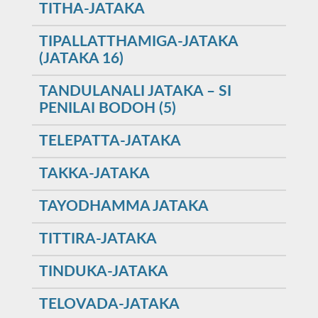
TITHA-JATAKA
TIPALLATTHAMIGA-JATAKA
(JATAKA 16)
TANDULANALI JATAKA – SI
PENILAI BODOH (5)
TELEPATTA-JATAKA
TAKKA-JATAKA
TAYODHAMMA JATAKA
TITTIRA-JATAKA
TINDUKA-JATAKA
TELOVADA-JATAKA