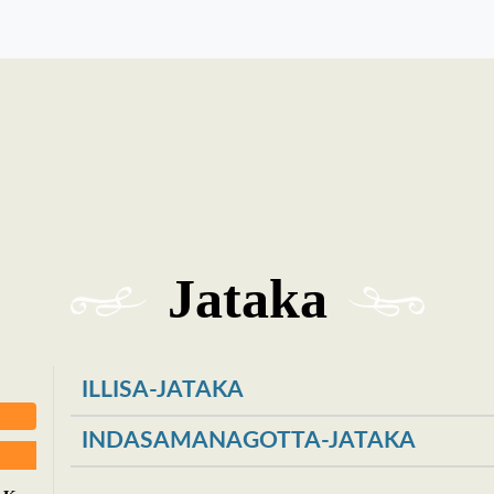
Jataka
ILLISA-JATAKA
INDASAMANAGOTTA-JATAKA