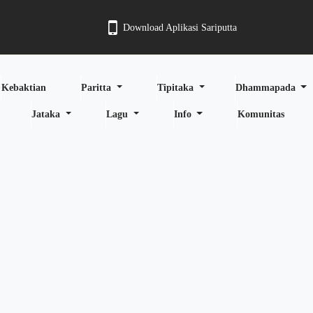
Download Aplikasi Sariputta
Kebaktian
Paritta
Tipitaka
Dhammapada
Jataka
Lagu
Info
Komunitas