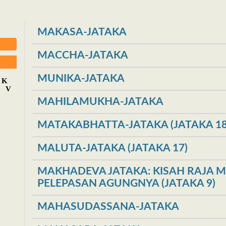
MAKASA-JATAKA
MACCHA-JATAKA
MUNIKA-JATAKA
K
V
MAHILAMUKHA-JATAKA
MATAKABHATTA-JATAKA (JATAKA 18
MALUTA-JATAKA (JATAKA 17)
MAKHADEVA JATAKA: KISAH RAJA
PELEPASAN AGUNGNYA (JATAKA 9)
MAHASUDASSANA-JATAKA