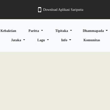
Download Aplikasi Sariputta
Kebaktian
Paritta
Tipitaka
Dhammapada
Jataka
Lagu
Info
Komunitas