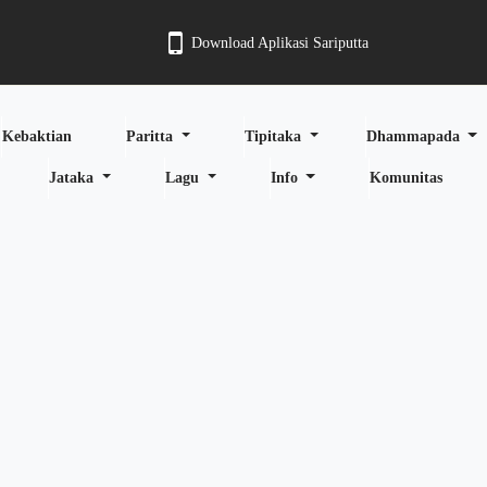
Download Aplikasi Sariputta
Kebaktian
Paritta
Tipitaka
Dhammapada
Jataka
Lagu
Info
Komunitas