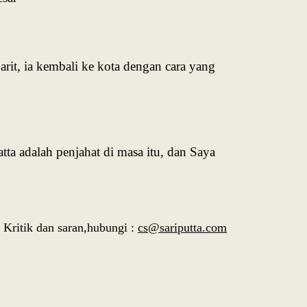
it, ia kembali ke kota dengan cara yang
tta adalah penjahat di masa itu, dan Saya
Kritik dan saran,hubungi :
cs@sariputta.com