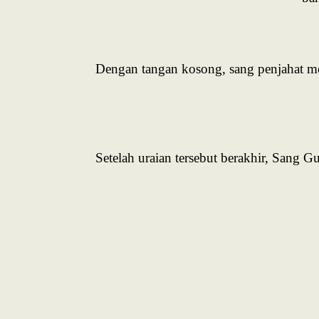
Dengan tangan kosong, sang penjahat me
Setelah uraian tersebut berakhir, Sang G