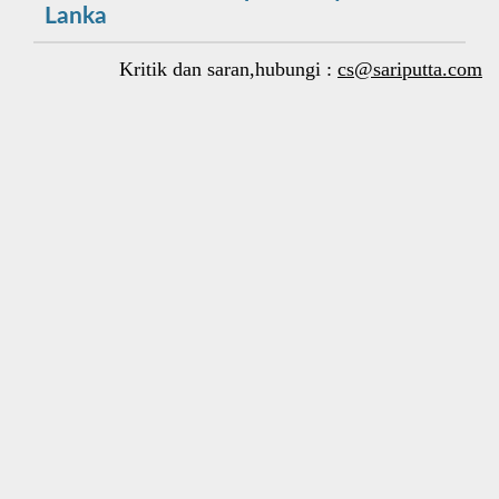
Lanka
Kritik dan saran,hubungi :
cs@sariputta.com