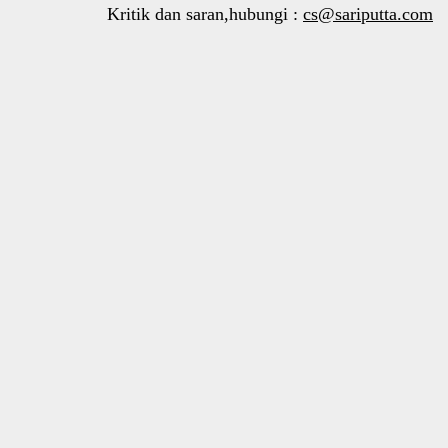
Kritik dan saran,hubungi :
cs@sariputta.com