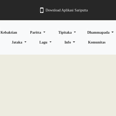
Download Aplikasi Sariputta
Kebaktian
Paritta
Tipitaka
Dhammapada
Jataka
Lagu
Info
Komunitas