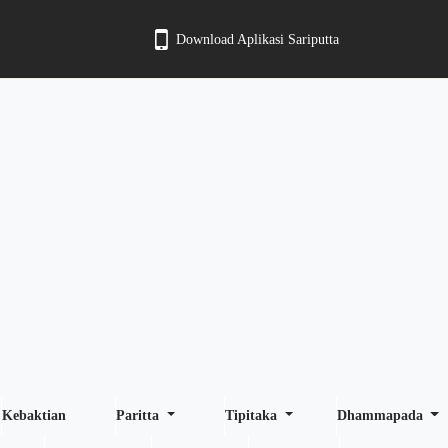
Download Aplikasi Sariputta
Kebaktian
Paritta
Tipitaka
Dhammapada