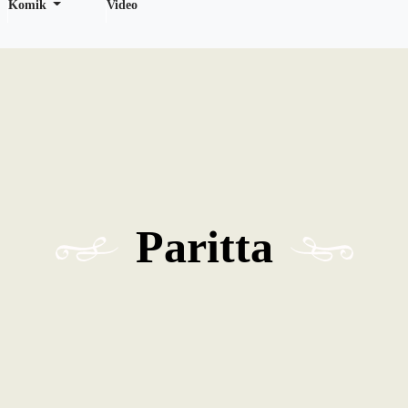
Komik
Video
Paritta