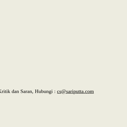
Kritik dan Saran, Hubungi :
cs@sariputta.com