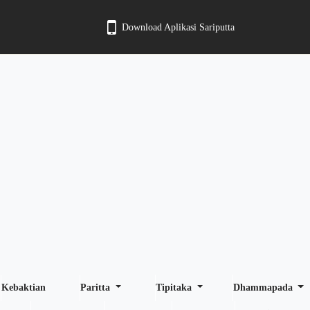
Download Aplikasi Sariputta
Kebaktian
Paritta
Tipitaka
Dhammapada