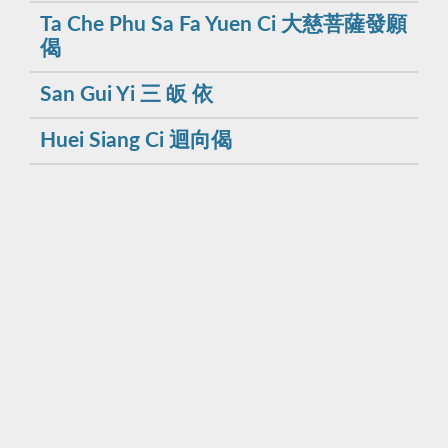
Ta Che Phu Sa Fa Yuen Ci 大慈菩薩發願
偈
San Gui Yi 三 皈 依
Huei Siang Ci 迴向偈