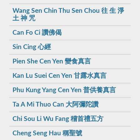
Wang Sen Chin Thu Sen Chou 往 生 淨
土 神 咒
Can Fo Ci 讚佛偈
Sin Cing 心經
Pien She Cen Yen 變食真言
Kan Lu Suei Cen Yen 甘露水真言
Phu Kung Yang Cen Yen 普供養真言
Ta A Mi Thuo Can 大阿彌陀讚
Chi Sou Li Wu Fang 稽首禮五方
Cheng Seng Hau 稱聖號