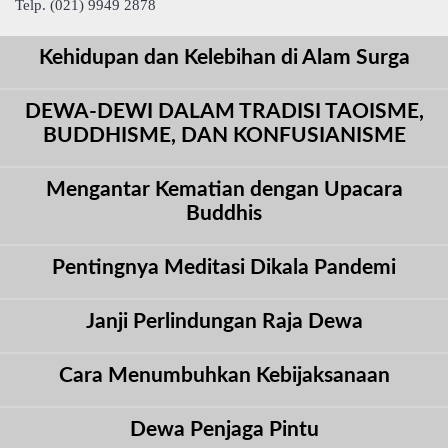
Telp. (021) 9949 2878
Kehidupan dan Kelebihan di Alam Surga
DEWA-DEWI DALAM TRADISI TAOISME,
BUDDHISME, DAN KONFUSIANISME
Mengantar Kematian dengan Upacara
Buddhis
Pentingnya Meditasi Dikala Pandemi
Janji Perlindungan Raja Dewa
Cara Menumbuhkan Kebijaksanaan
Dewa Penjaga Pintu