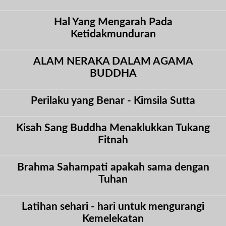
Hal Yang Mengarah Pada
Ketidakmunduran
ALAM NERAKA DALAM AGAMA
BUDDHA
Perilaku yang Benar - Kimsila Sutta
Kisah Sang Buddha Menaklukkan Tukang
Fitnah
Brahma Sahampati apakah sama dengan
Tuhan
Latihan sehari - hari untuk mengurangi
Kemelekatan