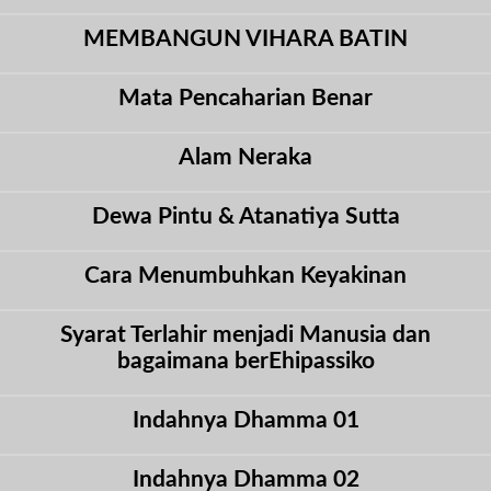
MEMBANGUN VIHARA BATIN
Mata Pencaharian Benar
Alam Neraka
Dewa Pintu & Atanatiya Sutta
Cara Menumbuhkan Keyakinan
Syarat Terlahir menjadi Manusia dan
bagaimana berEhipassiko
Indahnya Dhamma 01
Indahnya Dhamma 02