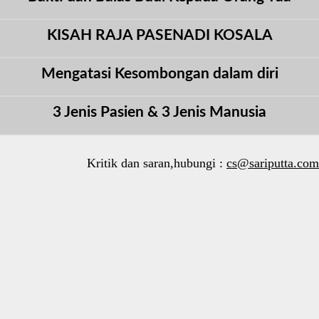
KISAH RAJA PASENADI KOSALA
Mengatasi Kesombongan dalam diri
3 Jenis Pasien & 3 Jenis Manusia
Kritik dan saran,hubungi :
cs@sariputta.com