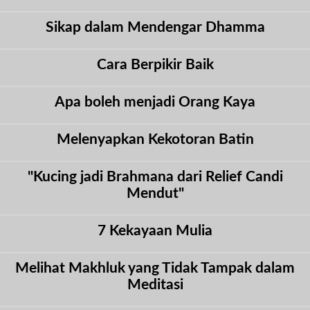
Sikap dalam Mendengar Dhamma
Cara Berpikir Baik
Apa boleh menjadi Orang Kaya
Melenyapkan Kekotoran Batin
"Kucing jadi Brahmana dari Relief Candi
Mendut"
7 Kekayaan Mulia
Melihat Makhluk yang Tidak Tampak dalam
Meditasi