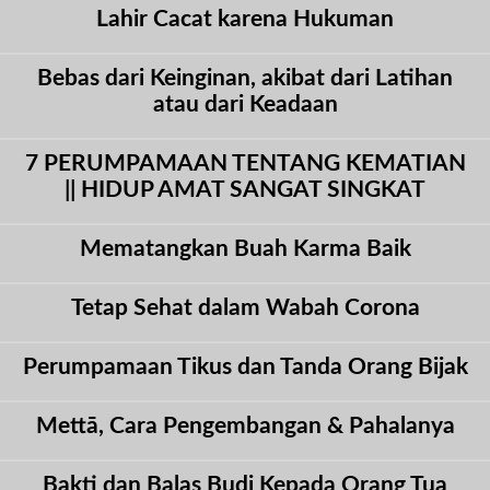
Lahir Cacat karena Hukuman
Bebas dari Keinginan, akibat dari Latihan
atau dari Keadaan
7 PERUMPAMAAN TENTANG KEMATIAN
|| HIDUP AMAT SANGAT SINGKAT
Mematangkan Buah Karma Baik
Tetap Sehat dalam Wabah Corona
Perumpamaan Tikus dan Tanda Orang Bijak
Mettā, Cara Pengembangan & Pahalanya
Bakti dan Balas Budi Kepada Orang Tua