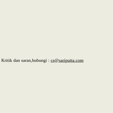
Kritik dan saran,hubungi :
cs@sariputta.com