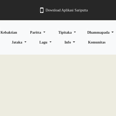
Download Aplikasi Sariputta
Kebaktian
Paritta
Tipitaka
Dhammapada
Jataka
Lagu
Info
Komunitas