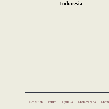
Indonesia
Kebaktian
Paritta
Tipitaka
Dhammapada
Dham