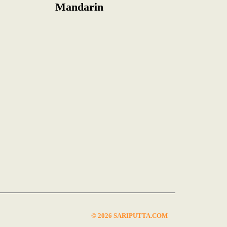
Mandarin
© 2026 SARIPUTTA.COM