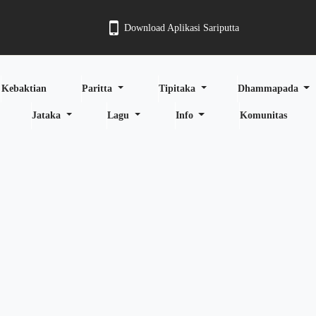
Download Aplikasi Sariputta
Kebaktian
Paritta
Tipitaka
Dhammapada
Jataka
Lagu
Info
Komunitas