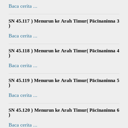
Baca cerita ...
SN 45.117 ) Menurun ke Arah Timur( Pācīnaninna 3
)
Baca cerita ...
SN 45.118 ) Menurun ke Arah Timur( Pācīnaninna 4
)
Baca cerita ...
SN 45.119 ) Menurun ke Arah Timur( Pācīnaninna 5
)
Baca cerita ...
SN 45.120 ) Menurun ke Arah Timur( Pācīnaninna 6
)
Baca cerita ...