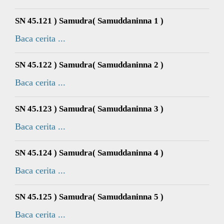
SN 45.121 ) Samudra( Samuddaninna 1 )
Baca cerita ...
SN 45.122 ) Samudra( Samuddaninna 2 )
Baca cerita ...
SN 45.123 ) Samudra( Samuddaninna 3 )
Baca cerita ...
SN 45.124 ) Samudra( Samuddaninna 4 )
Baca cerita ...
SN 45.125 ) Samudra( Samuddaninna 5 )
Baca cerita ...