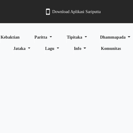
Download Aplikasi Sariputta
Kebaktian
Paritta
Tipitaka
Dhammapada
Jataka
Lagu
Info
Komunitas