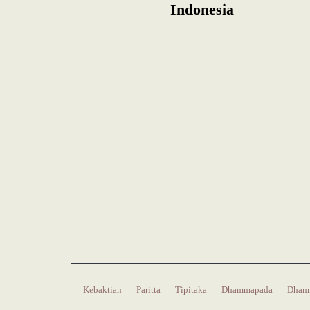
Indonesia
Kebaktian
Paritta
Tipitaka
Dhammapada
Dham