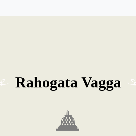
Rahogata Vagga