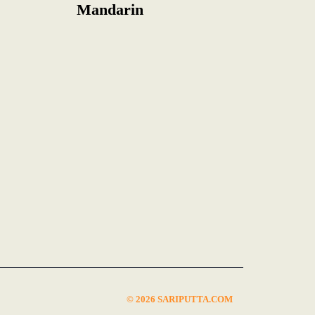
Mandarin
© 2026 SARIPUTTA.COM