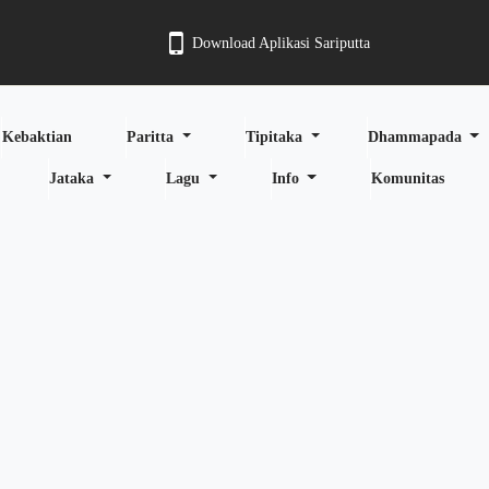
Download Aplikasi Sariputta
Kebaktian
Paritta
Tipitaka
Dhammapada
Jataka
Lagu
Info
Komunitas