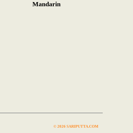
Mandarin
© 2026 SARIPUTTA.COM