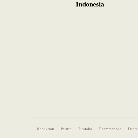
Indonesia
Kebaktian
Paritta
Tipitaka
Dhammapada
Dham