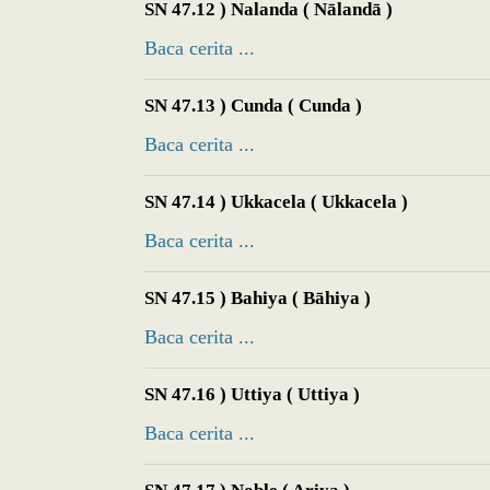
SN 47.12 ) Nalanda ( Nālandā )
Baca cerita ...
SN 47.13 ) Cunda ( Cunda )
Baca cerita ...
SN 47.14 ) Ukkacela ( Ukkacela )
Baca cerita ...
SN 47.15 ) Bahiya ( Bāhiya )
Baca cerita ...
SN 47.16 ) Uttiya ( Uttiya )
Baca cerita ...