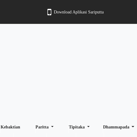
Download Aplikasi Sariputta
Kebaktian
Paritta
Tipitaka
Dhammapada