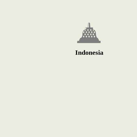
Indonesia