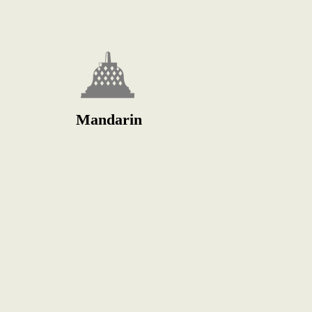
Mandarin