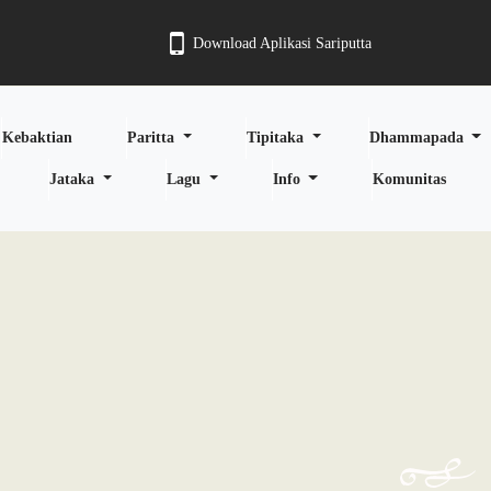
Download Aplikasi Sariputta
Kebaktian
Paritta
Tipitaka
Dhammapada
Jataka
Lagu
Info
Komunitas