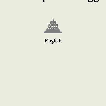
English