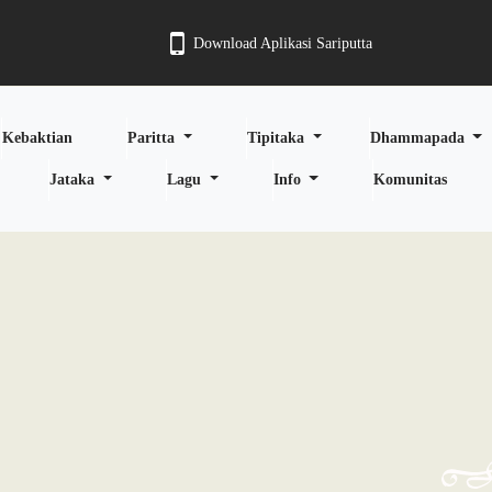
Download Aplikasi Sariputta
Kebaktian
Paritta
Tipitaka
Dhammapada
Jataka
Lagu
Info
Komunitas