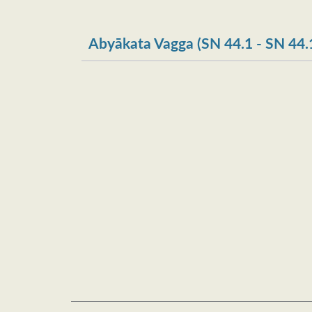
Abyākata Vagga (SN 44.1 - SN 44.