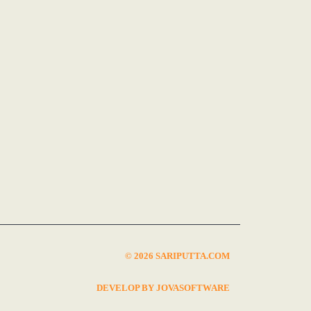
© 2026 SARIPUTTA.COM
DEVELOP BY JOVASOFTWARE