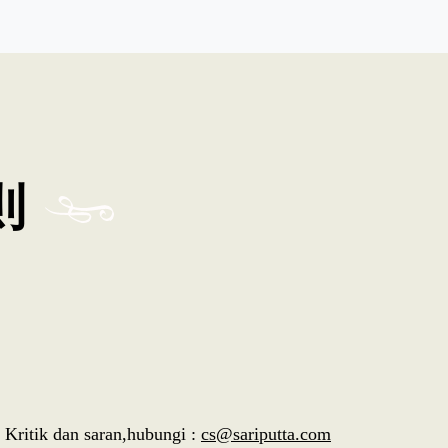
則
Kritik dan saran,hubungi :
cs@sariputta.com