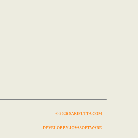
© 2026 SARIPUTTA.COM
DEVELOP BY JOVASOFTWARE