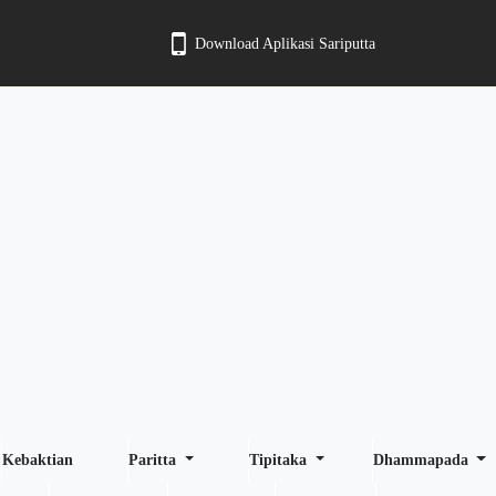
Download Aplikasi Sariputta
Kebaktian
Paritta
Tipitaka
Dhammapada