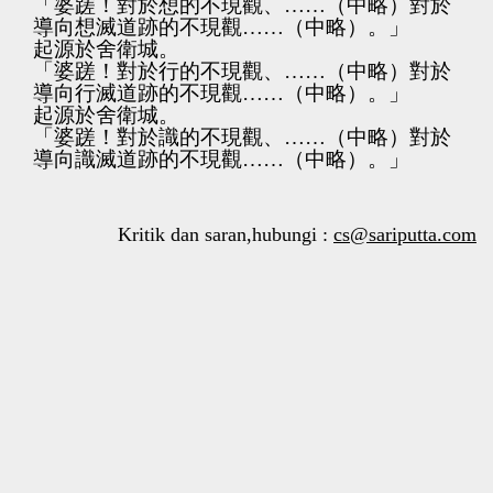
「婆蹉！對於想的不現觀、……（中略）對於
導向想滅道跡的不現觀……（中略）。」
起源於舍衛城。
「婆蹉！對於行的不現觀、……（中略）對於
導向行滅道跡的不現觀……（中略）。」
起源於舍衛城。
「婆蹉！對於識的不現觀、……（中略）對於
導向識滅道跡的不現觀……（中略）。」
Kritik dan saran,hubungi :
cs@sariputta.com