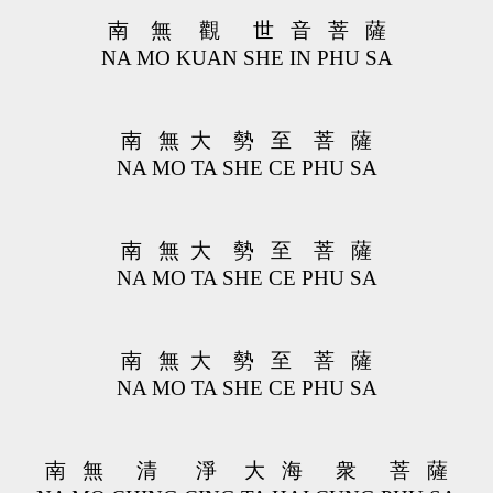
南 無 觀 世 音 菩 薩
NA MO KUAN SHE IN PHU SA
南 無 大 勢 至 菩 薩
NA MO TA SHE CE PHU SA
南 無 大 勢 至 菩 薩
NA MO TA SHE CE PHU SA
南 無 大 勢 至 菩 薩
NA MO TA SHE CE PHU SA
南 無 清 淨 大 海 衆 菩 薩