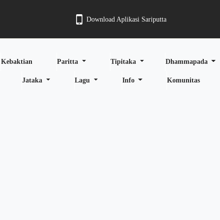
Download Aplikasi Sariputta
Kebaktian
Paritta
Tipitaka
Dhammapada
Jataka
Lagu
Info
Komunitas