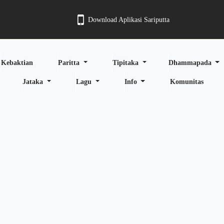
Download Aplikasi Sariputta
Kebaktian
Paritta
Tipitaka
Dhammapada
Jataka
Lagu
Info
Komunitas