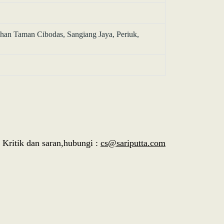
han Taman Cibodas, Sangiang Jaya, Periuk,
Kritik dan saran,hubungi :
cs@sariputta.com