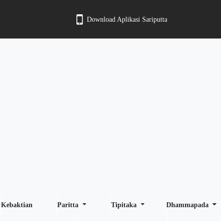
Download Aplikasi Sariputta
Kebaktian
Paritta
Tipitaka
Dhammapada