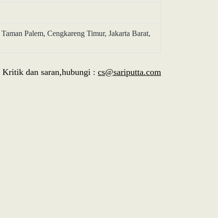
 Taman Palem, Cengkareng Timur, Jakarta Barat,
Kritik dan saran,hubungi :
cs@sariputta.com