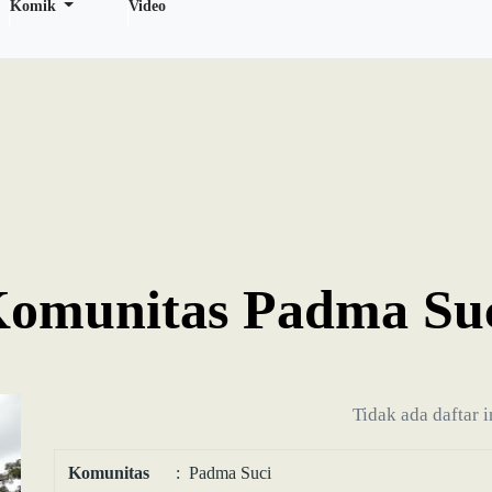
Komik
Video
omunitas Padma Su
Tidak ada daftar 
Komunitas
: Padma Suci