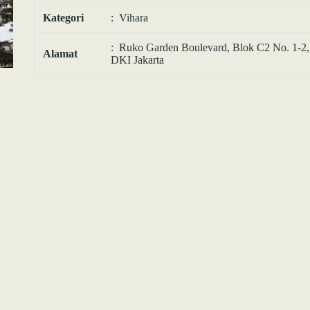
Kategori
: Vihara
: Ruko Garden Boulevard, Blok C2 No. 1-2,
Alamat
DKI Jakarta