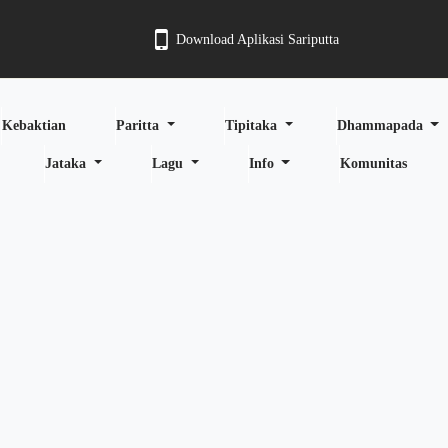
Download Aplikasi Sariputta
Kebaktian
Paritta
Tipitaka
Dhammapada
Jataka
Lagu
Info
Komunitas