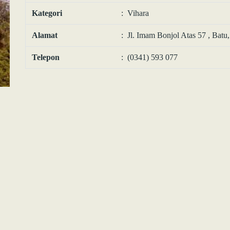
Kategori
: Vihara
Alamat
: Jl. Imam Bonjol Atas 57 , Batu
Telepon
: (0341) 593 077