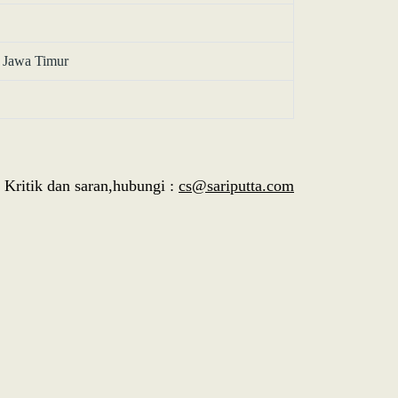
, Jawa Timur
Kritik dan saran,hubungi :
cs@sariputta.com