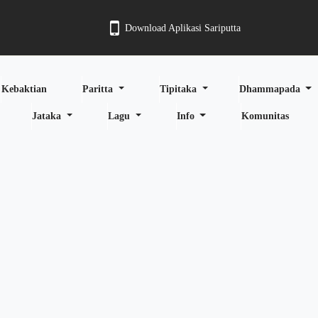
Download Aplikasi Sariputta
Kebaktian
Paritta
Tipitaka
Dhammapada
Jataka
Lagu
Info
Komunitas