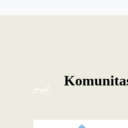
Komunitas