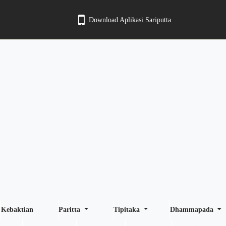
Download Aplikasi Sariputta
Kebaktian
Paritta
Tipitaka
Dhammapada