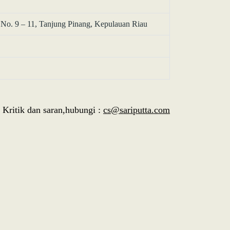
 No. 9 – 11, Tanjung Pinang, Kepulauan Riau
Kritik dan saran,hubungi :
cs@sariputta.com