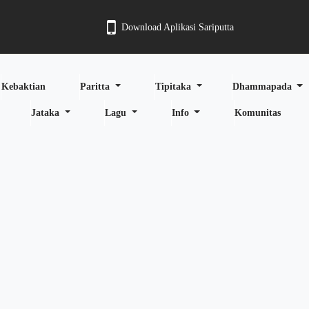
Download Aplikasi Sariputta
Kebaktian
Paritta
Tipitaka
Dhammapada
Jataka
Lagu
Info
Komunitas