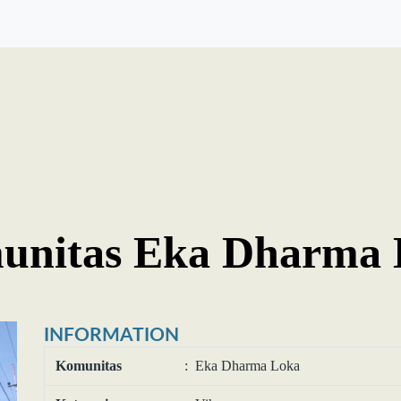
unitas Eka Dharma 
INFORMATION
Komunitas
: Eka Dharma Loka