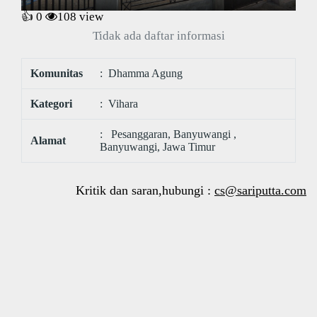
👍 0
108
view
Tidak ada daftar informasi
Komunitas
: Dhamma Agung
Kategori
: Vihara
: Pesanggaran, Banyuwangi ,
Alamat
Banyuwangi, Jawa Timur
Kritik dan saran,hubungi :
cs@sariputta.com