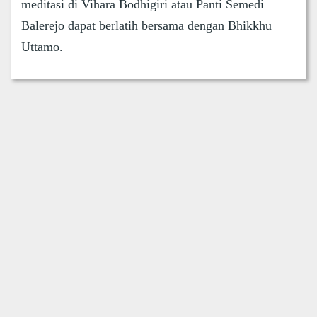
meditasi di Vihara Bodhigiri atau Panti Semedi
Balerejo dapat berlatih bersama dengan Bhikkhu
Uttamo.