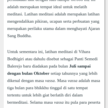
adalah merupakan tempat ideal untuk melatih
meditasi. Latihan meditasi adalah merupakan latihan
mengendalikan pikiran, ucapan serta perbuatan yang
merupakan perilaku utama dalam menghayati Ajaran
Sang Buddha.
Untuk sementara ini, latihan meditasi di Vihara
Bodhigiri atau dahulu disebut sebagai Panti Semedi
Balerejo baru diadakan pada bulan
Juli sampai
dengan bulan Oktober
setiap tahunnya yang lebih
dikenal dengan masa
vassa
. Masa
vassa
adalah masa
tiga bulan para bhikkhu tinggal di satu tempat
tertentu untuk lebih giat berlatih diri dalam
bermeditasi. Selama masa
vassa
itu pula para peserta