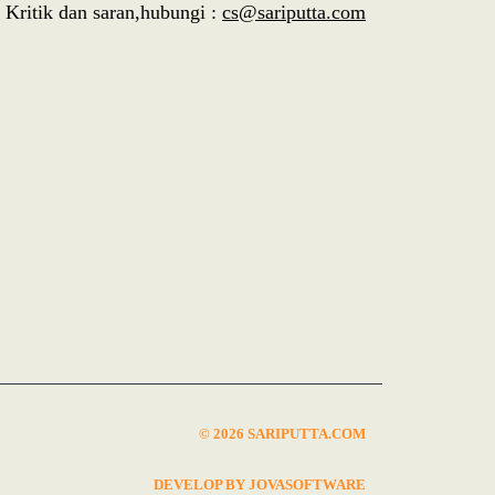
Kritik dan saran,hubungi :
cs@sariputta.com
© 2026 SARIPUTTA.COM
DEVELOP BY JOVASOFTWARE