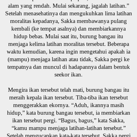
alam yang rendah. Mulai sekarang, jagalah latihan.”
Setelah menasehatinya dan mengukuhkan lima latihan
moralitas kepadanya, Sakka membawanya pulang
kembali (ke tempat asalnya) dan membiarkannya
hidup bebas. Mulai saat itu, burung bangau itu
menjaga kelima latihan moralitas tersebut. Beberapa
waktu kemudian, karena ingin mengetahui apakah ia
(mampu) menjaga latihan atau tidak, Sakka pergi ke
tempatnya dan muncul di hadapannya dalam bentuk
seekor ikan.
Mengira ikan tersebut telah mati, burung bangau itu
meraih kepala ikan tersebut. Tiba-tiba ikan tersebut
menggerakkan ekornya. “Aduh, ikannya masih
hidup,” kata burung bangau tersebut, ia membiarkan
ikan tersebut pergi. “Bagus, bagus,” kata Sakka,
“kamu mampu menjaga latihan-latihan tersebut.”
Setelah mengucapkan kata-kata tersebut, Sakka pergi