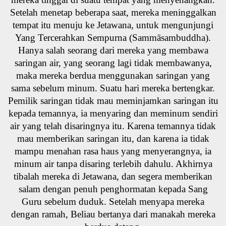
Setelah menetap beberapa saat, mereka meninggalkan
tempat itu menuju ke Jetawana, untuk mengunjungi
Yang Tercerahkan Sempurna (Sammāsambuddha).
Hanya salah seorang dari mereka yang membawa
saringan air, yang seorang lagi tidak membawanya,
maka mereka berdua menggunakan saringan yang
sama sebelum minum. Suatu hari mereka bertengkar.
Pemilik saringan tidak mau meminjamkan saringan itu
kepada temannya, ia menyaring dan meminum sendiri
air yang telah disaringnya itu. Karena temannya tidak
mau memberikan saringan itu, dan karena ia tidak
mampu menahan rasa haus yang menyerangnya, ia
minum air tanpa disaring terlebih dahulu. Akhirnya
tibalah mereka di Jetawana, dan segera memberikan
salam dengan penuh penghormatan kepada Sang
Guru sebelum duduk. Setelah menyapa mereka
dengan ramah, Beliau bertanya dari manakah mereka