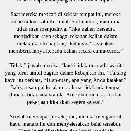
Saat mereka mencari di sekitar tempat itu, mereka
menemukan satu di rumah Sudhammā, namun ia
tidak mau menjualnya. “Jika kalian bersedia
menjadikan saya sebagai rekanan kalian dalam
melakukan kebajikan,” katanya, “saya akan
memberikannya kepada kalian secara cuma-cuma.”
“Tidak,” jawab mereka, “kami tidak mau ada wanita
yang turut ambil bagian dalam kebajikan ini.” Tukang
kayu itu berkata, “Tuan-tuan, apa yang Anda katakan?
Bahkan sampai ke alam brahma, tidak ada tempat
dimana tidak ada wanita. Ambillah menara itu dan
pekerjaan kita akan segera selesai.”
Setelah mendapat persetujuan, mereka mengambil
kayu menara itu dan menyelesaikan balai tersebut.