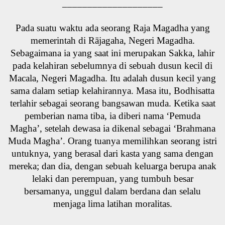
____________________
Pada suatu waktu ada seorang Raja Magadha yang
memerintah di Rājagaha, Negeri Magadha.
Sebagaimana ia yang saat ini merupakan Sakka, lahir
pada kelahiran sebelumnya di sebuah dusun kecil di
Macala, Negeri Magadha. Itu adalah dusun kecil yang
sama dalam setiap kelahirannya. Masa itu, Bodhisatta
terlahir sebagai seorang bangsawan muda. Ketika saat
pemberian nama tiba, ia diberi nama ‘Pemuda
Magha’, setelah dewasa ia dikenal sebagai ‘Brahmana
Muda Magha’. Orang tuanya memilihkan seorang istri
untuknya, yang berasal dari kasta yang sama dengan
mereka; dan dia, dengan sebuah keluarga berupa anak
lelaki dan perempuan, yang tumbuh besar
bersamanya, unggul dalam berdana dan selalu
menjaga lima latihan moralitas.