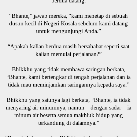
berdua datang.
“Bhante,” jawab mereka, “kami menetap di sebuah
dusun kecil di Negeri Kosala sebelum kami datang
untuk mengunjungi Anda.”
“Apakah kalian berdua masih bersahabat seperti saat
kalian memulai perjalanan?”
Bhikkhu yang tidak membawa saringan berkata,
“Bhante, kami bertengkar di tengah perjalanan dan ia
tidak mau meminjamkan saringannya kepada saya.”
Bhikkhu yang satunya lagi berkata, “Bhante, ia tidak
menyaring air minumnya, namun – dengan sadar – ia
minum air beserta semua makhluk hidup yang
terkandung di dalamnya.”