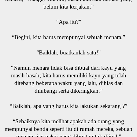
belum kita kerjakan.”
“Apa itu?”
“Begini, kita harus mempunyai sebuah menara.”
“Baiklah, buatkanlah satu!”
“Namun menara tidak bisa dibuat dari kayu yang
masih basah; kita harus memiliki kayu yang telah
ditebang beberapa waktu yang lalu, dihias dan
dilubangi serta dikeringkan.”
“Baiklah, apa yang harus kita lakukan sekarang ?”
“Sebaiknya kita melihat apakah ada orang yang
mempunyai benda seperti itu di rumah mereka, sebuah
menara siap pakai yang dibuat untuk dijual.”