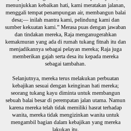
menunjukkan kebaikan hati, kami meratakan jalanan,
menggali tempat penampungan air, membangun balai
desa;— inilah mantra kami, pelindung kami dan
sumber kekuatan kami.” Merasa puas dengan jawaban
dan tindakan mereka, Raja menganugerahkan
kemakmuran yang ada di rumah tukang fitnah itu dan
menjadikannya sebagai pelayan mereka; Raja juga
memberikan gajah serta desa itu kepada mereka
sebagai tambahan.
Selanjutnya, mereka terus melakukan perbuatan
kebajikan sesuai dengan keinginan hati mereka;
seorang tukang kayu diminta untuk membangun
sebuah balai besar di perempatan jalan utama. Namun
karena mereka telah tidak memiliki hasrat terhadap
wanita, mereka tidak mengizinkan wanita untuk
mengambil bagian dalam kebajikan yang mereka
lakukan itu.