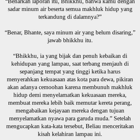
“Benarkah laporan itu, Bhikkhu, bahwa kamu dengan
sadar minum air beserta semua makhluk hidup yang
terkandung di dalamnya?”
“Benar, Bhante, saya minum air yang belum disaring,”
jawab bhikkhu itu.
“Bhikkhu, ia yang bijak dan penuh kebaikan di
kehidupan yang lampau, saat terbang menjauh di
sepanjang tempat yang tinggi ketika harus
menyerahkan kekuasaan atas kota para dewa, pikiran
akan adanya cemoohan karena membunuh makhluk
hidup demi menyelamatkan kekuasaan mereka,
membuat mereka lebih baik memutar kereta perang,
mengabaikan kejayaan mereka dengan tujuan
menyelamatkan nyawa para garuda muda.” Setelah
mengucapkan kata-kata tersebut, Beliau menceritakan
kisah kelahiran lampau ini.