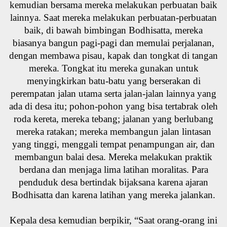
kemudian bersama mereka melakukan perbuatan baik
lainnya. Saat mereka melakukan perbuatan-perbuatan
baik, di bawah bimbingan Bodhisatta, mereka
biasanya bangun pagi-pagi dan memulai perjalanan,
dengan membawa pisau, kapak dan tongkat di tangan
mereka. Tongkat itu mereka gunakan untuk
menyingkirkan batu-batu yang berserakan di
perempatan jalan utama serta jalan-jalan lainnya yang
ada di desa itu; pohon-pohon yang bisa tertabrak oleh
roda kereta, mereka tebang; jalanan yang berlubang
mereka ratakan; mereka membangun jalan lintasan
yang tinggi, menggali tempat penampungan air, dan
membangun balai desa. Mereka melakukan praktik
berdana dan menjaga lima latihan moralitas. Para
penduduk desa bertindak bijaksana karena ajaran
Bodhisatta dan karena latihan yang mereka jalankan.
Kepala desa kemudian berpikir, “Saat orang-orang ini