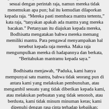
sesuai dengan perintah raja, namun mereka tidak
menemukan apa pun; hal itu kemudian dilaporkan
kepada raja. “Mereka pasti membaca mantra tertentu,”
kata raja, “tanyakan apakah ada mantra yang mereka
bacakan.” Pertanyaan itu diajukan kepada mereka,
Bodhisatta mengatakan bahwa mereka memang
memiliki mantra. Para pengawal menyampaikan hal
tersebut kepada raja mereka. Maka raja
mengumpulkan mereka di hadapannya dan berkata,
“Beritahukan mantramu kepada saya.”
Bodhisatta menjawab, “Paduka, kami hanya
mempunyai satu mantra, bahwa tidak seorang pun di
antara kami yang melakukan pembunuhan, atau
mengambil sesuatu yang tidak diberikan kepada kami,
atau melakukan perbuatan yang tidak senonoh, atau
berdusta, kami tidak minum minuman keras; kami
dipenuhi dengan rasa cinta terhadap kebajikan;