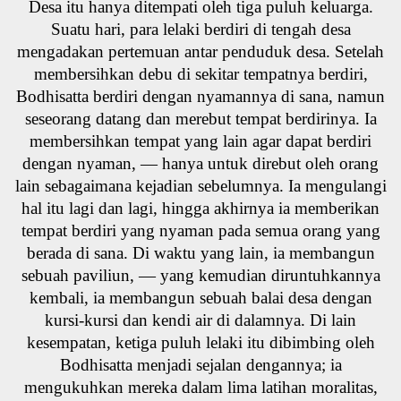
Desa itu hanya ditempati oleh tiga puluh keluarga.
Suatu hari, para lelaki berdiri di tengah desa
mengadakan pertemuan antar penduduk desa. Setelah
membersihkan debu di sekitar tempatnya berdiri,
Bodhisatta berdiri dengan nyamannya di sana, namun
seseorang datang dan merebut tempat berdirinya. Ia
membersihkan tempat yang lain agar dapat berdiri
dengan nyaman, — hanya untuk direbut oleh orang
lain sebagaimana kejadian sebelumnya. Ia mengulangi
hal itu lagi dan lagi, hingga akhirnya ia memberikan
tempat berdiri yang nyaman pada semua orang yang
berada di sana. Di waktu yang lain, ia membangun
sebuah paviliun, — yang kemudian diruntuhkannya
kembali, ia membangun sebuah balai desa dengan
kursi-kursi dan kendi air di dalamnya. Di lain
kesempatan, ketiga puluh lelaki itu dibimbing oleh
Bodhisatta menjadi sejalan dengannya; ia
mengukuhkan mereka dalam lima latihan moralitas,