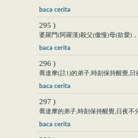
baca cerita
295 )
婆羅門(阿羅漢)殺父(傲慢)母(欲愛
baca cerita
296 )
喬達摩(註1)的弟子,時刻保持醒覺,日
baca cerita
297 )
喬達摩的弟子,時刻保持醒覺,日夜不分
baca cerita