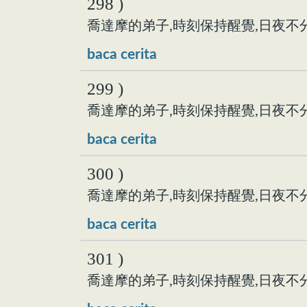
298 )
喬達摩的弟子,時刻保持醒覺,日夜不分,
baca cerita
299 )
喬達摩的弟子,時刻保持醒覺,日夜不分
baca cerita
300 )
喬達摩的弟子,時刻保持醒覺,日夜不分
baca cerita
301 )
喬達摩的弟子,時刻保持醒覺,日夜不分