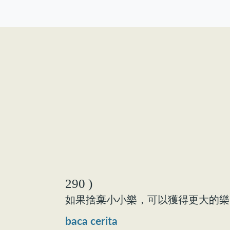
290 )
如果捨棄小小樂，可以獲得更大的樂
baca cerita