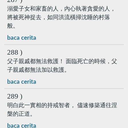
溺愛子女和家畜的人，內心執著貪愛的人，
將被死神捉去，如同洪流橫掃沈睡的村落
般。
baca cerita
288 )
父子親戚都無法救護！ 面臨死亡的時候，父
子親戚都無法加以救護。
baca cerita
289 )
明白此一實相的持戒智者， 儘速修築通往涅
槃的正道。
baca cerita