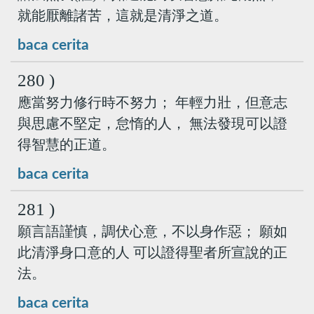
就能厭離諸苦，這就是清淨之道。
baca cerita
280 )
應當努力修行時不努力； 年輕力壯，但意志
與思慮不堅定，怠惰的人， 無法發現可以證
得智慧的正道。
baca cerita
281 )
願言語謹慎，調伏心意，不以身作惡； 願如
此清淨身口意的人 可以證得聖者所宣說的正
法。
baca cerita