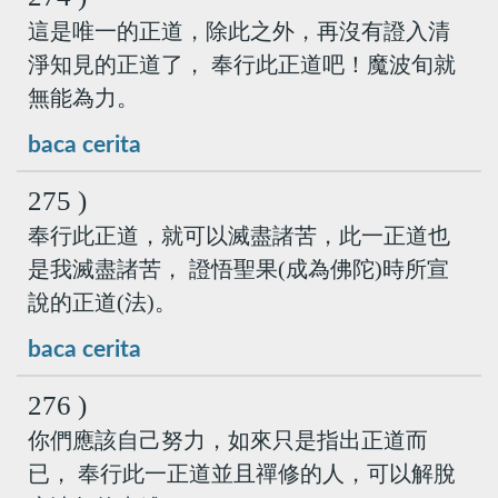
這是唯一的正道，除此之外，再沒有證入清
淨知見的正道了， 奉行此正道吧！魔波旬就
無能為力。
baca cerita
275 )
奉行此正道，就可以滅盡諸苦，此一正道也
是我滅盡諸苦， 證悟聖果(成為佛陀)時所宣
說的正道(法)。
baca cerita
276 )
你們應該自己努力，如來只是指出正道而
已， 奉行此一正道並且禪修的人，可以解脫