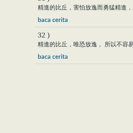
精進的比丘，害怕放逸而勇猛精進，
baca cerita
32 )
精進的比丘，唯恐放逸， 所以不容
baca cerita