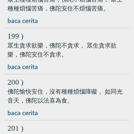
種種煩惱苦痛，佛陀安住不煩惱苦痛。
baca cerita
199 )
眾生貪求欲樂，佛陀不貪求， 眾生貪求欲
樂，佛陀安住不貪求。
baca cerita
200 )
佛陀愉快安住，沒有種種煩惱障礙， 如同光
音天，佛陀以法喜為食。
baca cerita
201 )