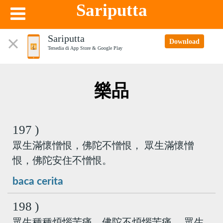
Sariputta
Sariputta
Download
Tersedia di App Store & Google Play
樂品
197 )
眾生滿懷憎恨，佛陀不憎恨， 眾生滿懷憎
恨，佛陀安住不憎恨。
baca cerita
198 )
眾生種種煩惱苦痛，佛陀不煩惱苦痛， 眾生