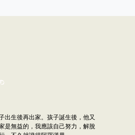
子出生後再出家。孩子誕生後，他又
家是無益的，我應該自己努力，解脫