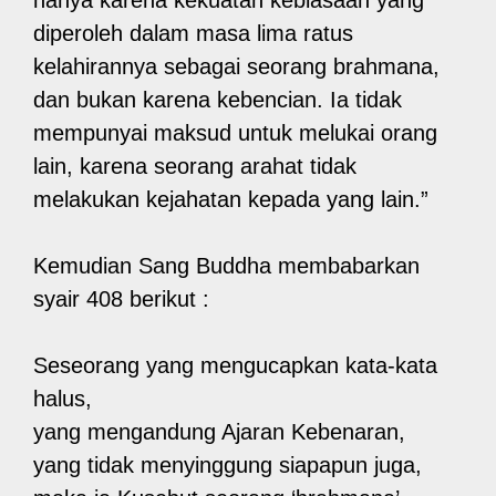
diperoleh dalam masa lima ratus
kelahirannya sebagai seorang brahmana,
dan bukan karena kebencian. Ia tidak
mempunyai maksud untuk melukai orang
lain, karena seorang arahat tidak
melakukan kejahatan kepada yang lain.”
Kemudian Sang Buddha membabarkan
syair 408 berikut :
Seseorang yang mengucapkan kata-kata
halus,
yang mengandung Ajaran Kebenaran,
yang tidak menyinggung siapapun juga,