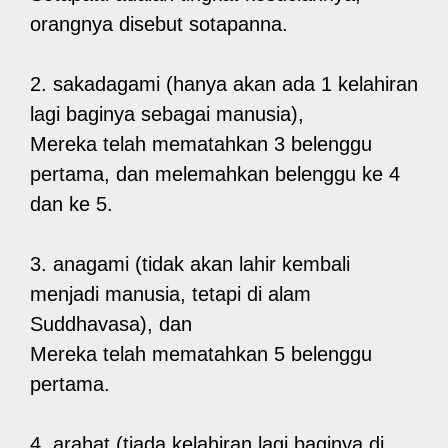
orangnya disebut sotapanna.
2. sakadagami (hanya akan ada 1 kelahiran
lagi baginya sebagai manusia),
Mereka telah mematahkan 3 belenggu
pertama, dan melemahkan belenggu ke 4
dan ke 5.
3. anagami (tidak akan lahir kembali
menjadi manusia, tetapi di alam
Suddhavasa), dan
Mereka telah mematahkan 5 belenggu
pertama.
4. arahat (tiada kelahiran lagi baginya di