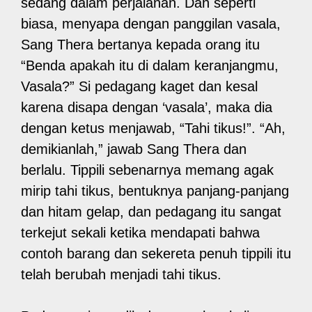
sedang dalam perjalanan. Dan seperti
biasa, menyapa dengan panggilan vasala,
Sang Thera bertanya kepada orang itu
“Benda apakah itu di dalam keranjangmu,
Vasala?” Si pedagang kaget dan kesal
karena disapa dengan ‘vasala’, maka dia
dengan ketus menjawab, “Tahi tikus!”. “Ah,
demikianlah,” jawab Sang Thera dan
berlalu. Tippili sebenarnya memang agak
mirip tahi tikus, bentuknya panjang-panjang
dan hitam gelap, dan pedagang itu sangat
terkejut sekali ketika mendapati bahwa
contoh barang dan sekereta penuh tippili itu
telah berubah menjadi tahi tikus.