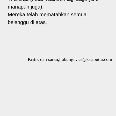
manapun juga).
Mereka telah mematahkan semua
belenggu di atas.
Kritik dan saran,hubungi :
cs@sariputta.com