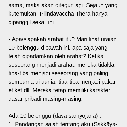
sama, maka akan ditegur lagi. Sejauh yang
kutemukan, Pilindavaccha Thera hanya
dipanggil sekali ini.
- Apa/siapakah arahat itu? Mari lihat uraian
10 belenggu dibawah ini, apa saja yang
telah dipadamkan oleh arahat? Ketika
seseorang menjadi arahat, mereka tidaklah
tiba-tiba menjadi seseorang yang paling
sempurna di dunia, tiba-tiba menjadi pakar
etiket dll. Mereka tetap memiliki karakter
dasar pribadi masing-masing.
Ada 10 belenggu (dasa samyojana) :
1. Pandangan salah tentang aku (Sakkāya-