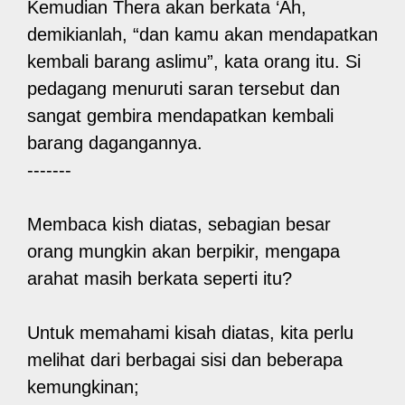
Kemudian Thera akan berkata ‘Ah,
demikianlah, “dan kamu akan mendapatkan
kembali barang aslimu”, kata orang itu. Si
pedagang menuruti saran tersebut dan
sangat gembira mendapatkan kembali
barang dagangannya.
-------
Membaca kish diatas, sebagian besar
orang mungkin akan berpikir, mengapa
arahat masih berkata seperti itu?
Untuk memahami kisah diatas, kita perlu
melihat dari berbagai sisi dan beberapa
kemungkinan;