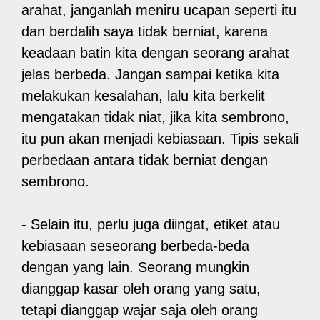
arahat, janganlah meniru ucapan seperti itu
dan berdalih saya tidak berniat, karena
keadaan batin kita dengan seorang arahat
jelas berbeda. Jangan sampai ketika kita
melakukan kesalahan, lalu kita berkelit
mengatakan tidak niat, jika kita sembrono,
itu pun akan menjadi kebiasaan. Tipis sekali
perbedaan antara tidak berniat dengan
sembrono.
- Selain itu, perlu juga diingat, etiket atau
kebiasaan seseorang berbeda-beda
dengan yang lain. Seorang mungkin
dianggap kasar oleh orang yang satu,
tetapi dianggap wajar saja oleh orang