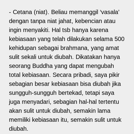
- Cetana (niat). Beliau memanggil ‘vasala’
dengan tanpa niat jahat, kebencian atau
ingin menyakiti. Hal tsb hanya karena
kebiasaan yang telah dilakukan selama 500
kehidupan sebagai brahmana, yang amat
sulit sekali untuk diubah. Dikatakan hanya
seorang Buddha yang dapat mengubah
total kebiasaan. Secara pribadi, saya pikir
sebagian besar kebiasaan bisa diubah jika
sungguh-sungguh bertekad, tetapi saya
juga menyadari, sebagian hal-hal tertentu
akan sulit untuk diubah, semakin lama
memiliki kebiasaan itu, semakin sulit untuk
diubah.