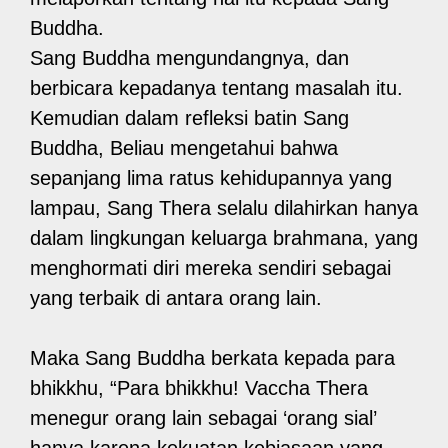
Buddha.
Sang Buddha mengundangnya, dan
berbicara kepadanya tentang masalah itu.
Kemudian dalam refleksi batin Sang
Buddha, Beliau mengetahui bahwa
sepanjang lima ratus kehidupannya yang
lampau, Sang Thera selalu dilahirkan hanya
dalam lingkungan keluarga brahmana, yang
menghormati diri mereka sendiri sebagai
yang terbaik di antara orang lain.
Maka Sang Buddha berkata kepada para
bhikkhu, “Para bhikkhu! Vaccha Thera
menegur orang lain sebagai ‘orang sial’
hanya karena kekuatan kebiasaan yang