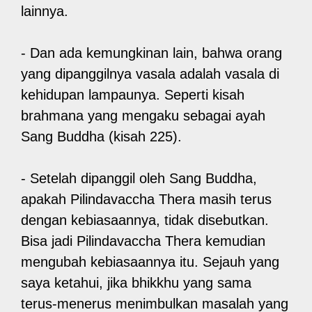
lainnya.
- Dan ada kemungkinan lain, bahwa orang
yang dipanggilnya vasala adalah vasala di
kehidupan lampaunya. Seperti kisah
brahmana yang mengaku sebagai ayah
Sang Buddha (kisah 225).
- Setelah dipanggil oleh Sang Buddha,
apakah Pilindavaccha Thera masih terus
dengan kebiasaannya, tidak disebutkan.
Bisa jadi Pilindavaccha Thera kemudian
mengubah kebiasaannya itu. Sejauh yang
saya ketahui, jika bhikkhu yang sama
terus-menerus menimbulkan masalah yang