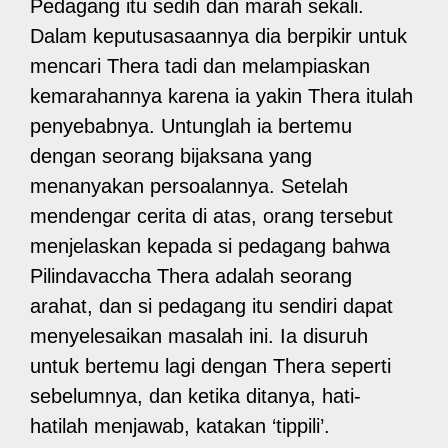
Pedagang itu sedih dan marah sekali.
Dalam keputusasaannya dia berpikir untuk
mencari Thera tadi dan melampiaskan
kemarahannya karena ia yakin Thera itulah
penyebabnya. Untunglah ia bertemu
dengan seorang bijaksana yang
menanyakan persoalannya. Setelah
mendengar cerita di atas, orang tersebut
menjelaskan kepada si pedagang bahwa
Pilindavaccha Thera adalah seorang
arahat, dan si pedagang itu sendiri dapat
menyelesaikan masalah ini. Ia disuruh
untuk bertemu lagi dengan Thera seperti
sebelumnya, dan ketika ditanya, hati-
hatilah menjawab, katakan ‘tippili’.