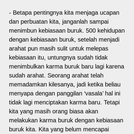
- Betapa pentingnya kita menjaga ucapan
dan perbuatan kita, janganlah sampai
menimbun kebiasaan buruk. 500 kehidupan
dengan kebiasaan buruk, setelah menjadi
arahat pun masih sulit untuk melepas
kebiasaan itu, untungnya sudah tidak
menimbulkan karma buruk baru lagi karena
sudah arahat. Seorang arahat telah
memadamkan kilesanya, jadi ketika beliau
menyapa dengan panggilan ‘vasala’ hal ini
tidak lagi menciptakan karma baru. Tetapi
kita yang masih orang biasa akan
melakukan karma buruk dengan kebiasaan
buruk kita. Kita yang belum mencapai