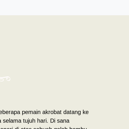
 beberapa pemain akrobat datang ke
selama tujuh hari. Di sana