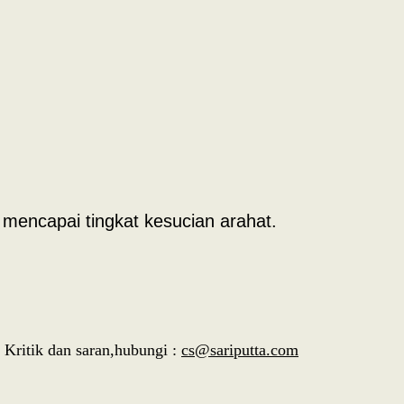
mencapai tingkat kesucian arahat.
Kritik dan saran,hubungi :
cs@sariputta.com