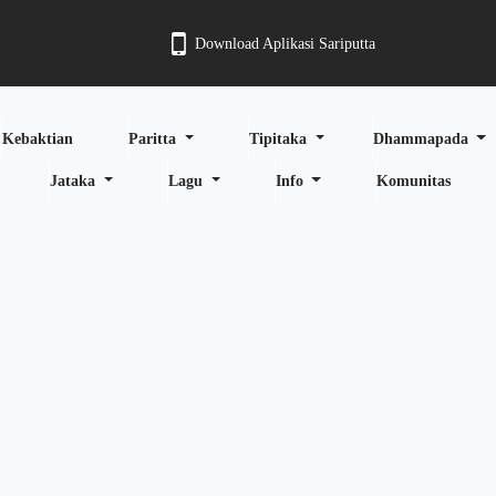
Download Aplikasi Sariputta
Kebaktian
Paritta
Tipitaka
Dhammapada
Jataka
Lagu
Info
Komunitas