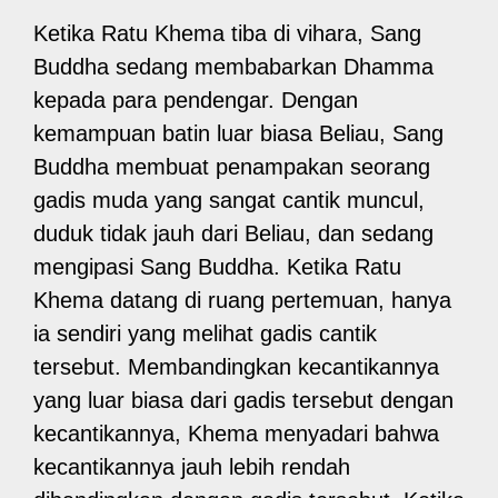
Ketika Ratu Khema tiba di vihara, Sang
Buddha sedang membabarkan Dhamma
kepada para pendengar. Dengan
kemampuan batin luar biasa Beliau, Sang
Buddha membuat penampakan seorang
gadis muda yang sangat cantik muncul,
duduk tidak jauh dari Beliau, dan sedang
mengipasi Sang Buddha. Ketika Ratu
Khema datang di ruang pertemuan, hanya
ia sendiri yang melihat gadis cantik
tersebut. Membandingkan kecantikannya
yang luar biasa dari gadis tersebut dengan
kecantikannya, Khema menyadari bahwa
kecantikannya jauh lebih rendah