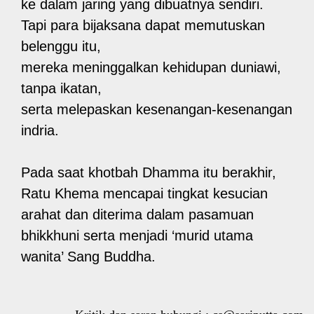
ke dalam jaring yang dibuatnya sendiri.
Tapi para bijaksana dapat memutuskan
belenggu itu,
mereka meninggalkan kehidupan duniawi,
tanpa ikatan,
serta melepaskan kesenangan-kesenangan
indria.
Pada saat khotbah Dhamma itu berakhir,
Ratu Khema mencapai tingkat kesucian
arahat dan diterima dalam pasamuan
bhikkhuni serta menjadi ‘murid utama
wanita’ Sang Buddha.