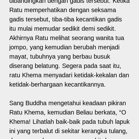
dibandingkan dengan gadis tersebut. Ketika
Ratu memperhatikan dengan seksama
gadis tersebut, tiba-tiba kecantikan gadis
itu mulai memudar sedikit demi sedikit.
Akhirnya Ratu melihat seorang wanita tua
jompo, yang kemudian berubah menjadi
mayat, tubuhnya yang berbau busuk
diserang belatung. Segera pada saat itu,
ratu Khema menyadari ketidak-kekalan dan
ketidak-berhargaan kecantikannya.
Sang Buddha mengetahui keadaan pikiran
Ratu Khema, kemudian Beliau berkata, “O
Khema! Lihatlah baik-baik pada tubuh lapuk
ini yang terbalut di sekitar kerangka tulang,