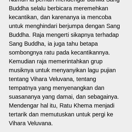
Buddha selalu berbicara meremehkan
kecantikan, dan karenanya ia mencoba
untuk menghindari berjumpa dengan Sang
Buddha. Raja mengerti sikapnya terhadap
Sang Buddha, ia juga tahu betapa
sombongnya ratu pada kecantikannya.
Kemudian raja memerintahkan grup
musiknya untuk menyanyikan lagu pujian
tentang Vihara Veluvana, tentang
tempatnya yang menyenangkan dan
suasananya yang damai, dan sebagainya.
Mendengar hal itu, Ratu Khema menjadi
tertarik dan memutuskan untuk pergi ke
Vihara Veluvana.