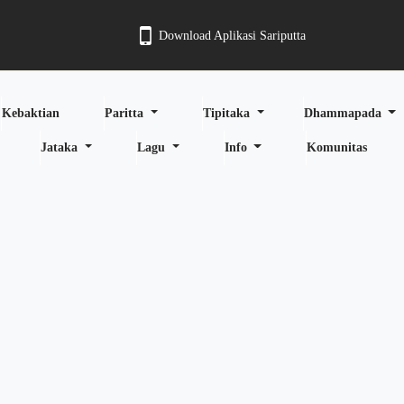
Download Aplikasi Sariputta
Kebaktian
Paritta
Tipitaka
Dhammapada
Jataka
Lagu
Info
Komunitas