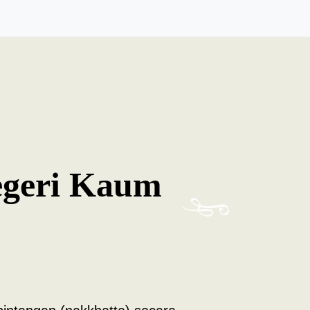
egeri Kaum