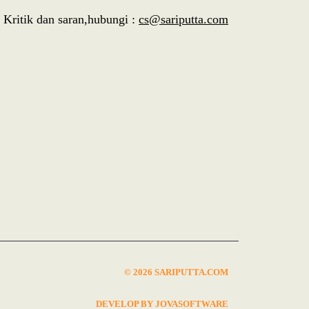
Kritik dan saran,hubungi :
cs@sariputta.com
© 2026 SARIPUTTA.COM
DEVELOP BY JOVASOFTWARE