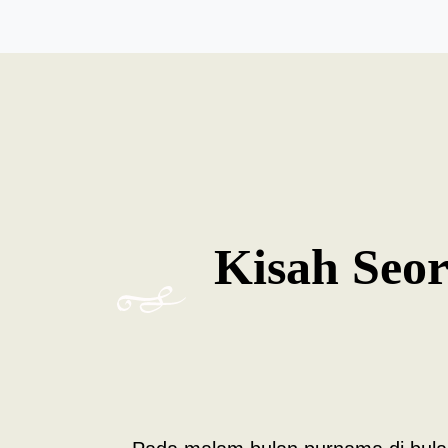
Kisah Seo