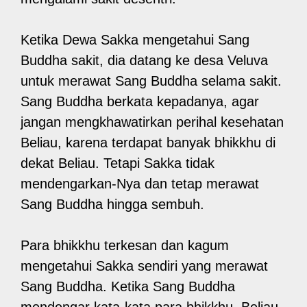
Ketika Dewa Sakka mengetahui Sang
Buddha sakit, dia datang ke desa Veluva
untuk merawat Sang Buddha selama sakit.
Sang Buddha berkata kepadanya, agar
jangan mengkhawatirkan perihal kesehatan
Beliau, karena terdapat banyak bhikkhu di
dekat Beliau. Tetapi Sakka tidak
mendengarkan-Nya dan tetap merawat
Sang Buddha hingga sembuh.
Para bhikkhu terkesan dan kagum
mengetahui Sakka sendiri yang merawat
Sang Buddha. Ketika Sang Buddha
mendengar kata-kata para bhikkhu, Beliau