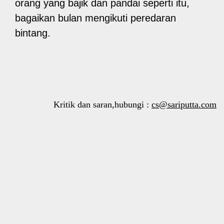
orang yang bajik dan pandai seperti itu,
bagaikan bulan mengikuti peredaran
bintang.
Kritik dan saran,hubungi :
cs@sariputta.com