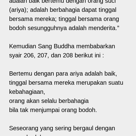
adalah baik bertemu dengan orang suci
(ariya); adalah berbahagia dapat tinggal
bersama mereka; tinggal bersama orang
bodoh sesungguhnya adalah menderita.”
Kemudian Sang Buddha membabarkan
syair 206, 207, dan 208 berikut ini :
Bertemu dengan para ariya adalah baik,
tinggal bersama mereka merupakan suatu
kebahagiaan,
orang akan selalu berbahagia
bila tak menjumpai orang bodoh.
Seseorang yang sering bergaul dengan