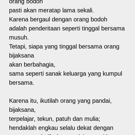
orang bodoh
pasti akan meratap lama sekali.
Karena bergaul dengan orang bodoh
adalah penderitaan seperti tinggal bersama
musuh.
Tetapi, siapa yang tinggal bersama orang
bijaksana
akan berbahagia,
sama seperti sanak keluarga yang kumpul
bersama.
Karena itu, ikutilah orang yang pandai,
bijaksana,
terpelajar, tekun, patuh dan mulia;
hendaklah engkau selalu dekat dengan