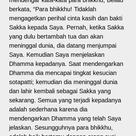
berkata, “Para bhikkhu! Tidaklah
mengagetkan perihal cinta kasih dan bakti
Sakka kepada Saya. Pernah, ketika Sakka
yang dulu bertambah tua dan akan
meninggal dunia, dia datang menjumpai
Saya. Kemudian Saya menjelaskan
Dhamma kepadanya. Saat mendengarkan
Dhamma dia mencapai tingkat kesucian
sotapatti; kemudian dia meninggal dunia
dan lahir kembali sebagai Sakka yang
sekarang. Semua yang terjadi kepadanya
adalah sederhana karena dia
mendengarkan Dhamma yang telah Saya
jelaskan. Sesungguhnya para bhikkhu,