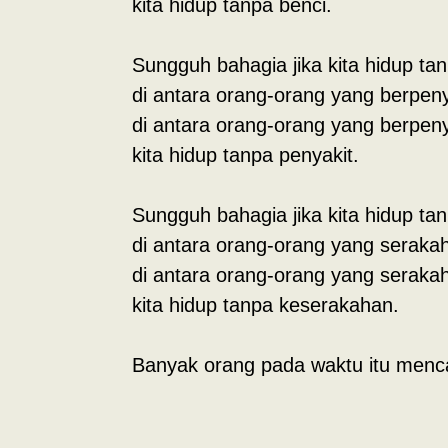
kita hidup tanpa benci.
Sungguh bahagia jika kita hidup ta
di antara orang-orang yang berpeny
di antara orang-orang yang berpeny
kita hidup tanpa penyakit.
Sungguh bahagia jika kita hidup t
di antara orang-orang yang serakah
di antara orang-orang yang serakah
kita hidup tanpa keserakahan.
Banyak orang pada waktu itu menca