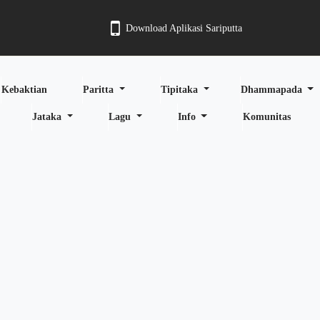
Download Aplikasi Sariputta
Kebaktian
Paritta
Tipitaka
Dhammapada
Jataka
Lagu
Info
Komunitas