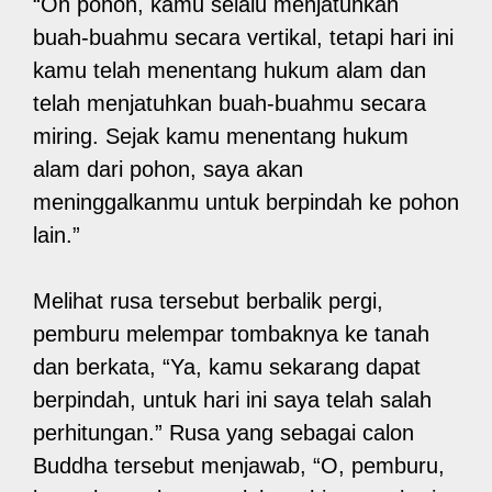
“Oh pohon, kamu selalu menjatuhkan
buah-buahmu secara vertikal, tetapi hari ini
kamu telah menentang hukum alam dan
telah menjatuhkan buah-buahmu secara
miring. Sejak kamu menentang hukum
alam dari pohon, saya akan
meninggalkanmu untuk berpindah ke pohon
lain.”
Melihat rusa tersebut berbalik pergi,
pemburu melempar tombaknya ke tanah
dan berkata, “Ya, kamu sekarang dapat
berpindah, untuk hari ini saya telah salah
perhitungan.” Rusa yang sebagai calon
Buddha tersebut menjawab, “O, pemburu,