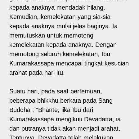
kepada anaknya mendadak hilang.
Kemudian, kemelekatan yang sia-sia
kepada anaknya mulai jelas baginya. Ia
memutuskan untuk memotong
kemelekatan kepada anaknya. Dengan
memotong seluruh kemelekatan, Ibu
Kumarakassapa mencapai tingkat kesucian
arahat pada hari itu.
Suatu hari, pada saat pertemuan,
beberapa bhikkhu berkata pada Sang
Buddha : “Bhante, jika Ibu dari
Kumarakassapa mengikuti Devadatta, ia
dan putranya tidak akan menjadi arahat.
Tentunya, Devadatta telah melakukan