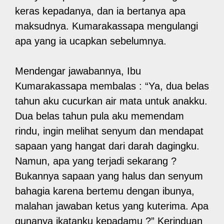
keras kepadanya, dan ia bertanya apa
maksudnya. Kumarakassapa mengulangi
apa yang ia ucapkan sebelumnya.
Mendengar jawabannya, Ibu
Kumarakassapa membalas : “Ya, dua belas
tahun aku cucurkan air mata untuk anakku.
Dua belas tahun pula aku memendam
rindu, ingin melihat senyum dan mendapat
sapaan yang hangat dari darah dagingku.
Namun, apa yang terjadi sekarang ?
Bukannya sapaan yang halus dan senyum
bahagia karena bertemu dengan ibunya,
malahan jawaban ketus yang kuterima. Apa
gunanya ikatanku kepadamu ?” Kerinduan