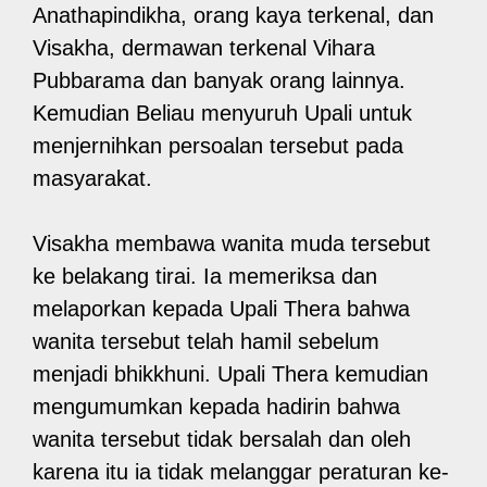
Anathapindikha, orang kaya terkenal, dan
Visakha, dermawan terkenal Vihara
Pubbarama dan banyak orang lainnya.
Kemudian Beliau menyuruh Upali untuk
menjernihkan persoalan tersebut pada
masyarakat.
Visakha membawa wanita muda tersebut
ke belakang tirai. Ia memeriksa dan
melaporkan kepada Upali Thera bahwa
wanita tersebut telah hamil sebelum
menjadi bhikkhuni. Upali Thera kemudian
mengumumkan kepada hadirin bahwa
wanita tersebut tidak bersalah dan oleh
karena itu ia tidak melanggar peraturan ke-