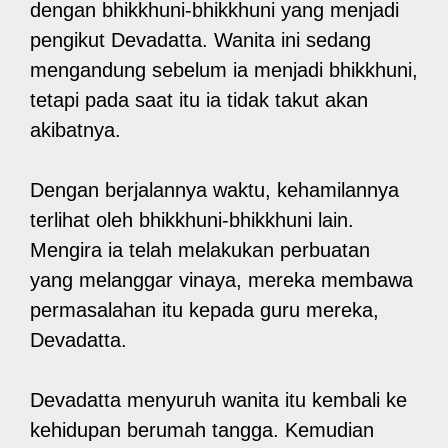
dengan bhikkhuni-bhikkhuni yang menjadi
pengikut Devadatta. Wanita ini sedang
mengandung sebelum ia menjadi bhikkhuni,
tetapi pada saat itu ia tidak takut akan
akibatnya.
Dengan berjalannya waktu, kehamilannya
terlihat oleh bhikkhuni-bhikkhuni lain.
Mengira ia telah melakukan perbuatan
yang melanggar vinaya, mereka membawa
permasalahan itu kepada guru mereka,
Devadatta.
Devadatta menyuruh wanita itu kembali ke
kehidupan berumah tangga. Kemudian