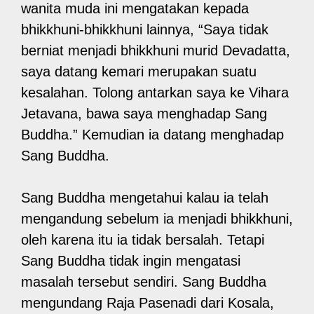
wanita muda ini mengatakan kepada
bhikkhuni-bhikkhuni lainnya, “Saya tidak
berniat menjadi bhikkhuni murid Devadatta,
saya datang kemari merupakan suatu
kesalahan. Tolong antarkan saya ke Vihara
Jetavana, bawa saya menghadap Sang
Buddha.” Kemudian ia datang menghadap
Sang Buddha.
Sang Buddha mengetahui kalau ia telah
mengandung sebelum ia menjadi bhikkhuni,
oleh karena itu ia tidak bersalah. Tetapi
Sang Buddha tidak ingin mengatasi
masalah tersebut sendiri. Sang Buddha
mengundang Raja Pasenadi dari Kosala,