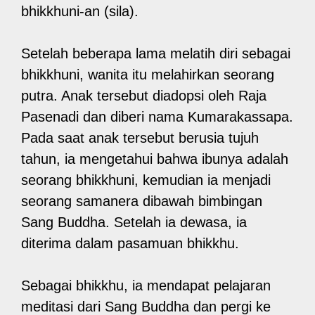
bhikkhuni-an (sila).
Setelah beberapa lama melatih diri sebagai
bhikkhuni, wanita itu melahirkan seorang
putra. Anak tersebut diadopsi oleh Raja
Pasenadi dan diberi nama Kumarakassapa.
Pada saat anak tersebut berusia tujuh
tahun, ia mengetahui bahwa ibunya adalah
seorang bhikkhuni, kemudian ia menjadi
seorang samanera dibawah bimbingan
Sang Buddha. Setelah ia dewasa, ia
diterima dalam pasamuan bhikkhu.
Sebagai bhikkhu, ia mendapat pelajaran
meditasi dari Sang Buddha dan pergi ke