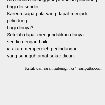
bagi diri sendiri.
Karena siapa pula yang dapat menjadi
pelindung
bagi dirinya?
Setelah dapat mengendalikan dirinya
sendiri dengan baik,
ia akan memperoleh perlindungan
yang sungguh amat sukar dicari.
Kritik dan saran,hubungi :
cs@sariputta.com