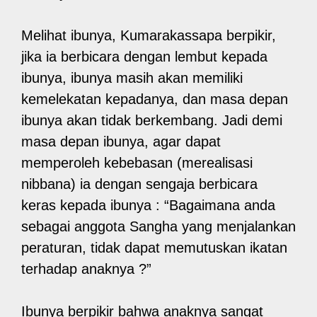
Melihat ibunya, Kumarakassapa berpikir,
jika ia berbicara dengan lembut kepada
ibunya, ibunya masih akan memiliki
kemelekatan kepadanya, dan masa depan
ibunya akan tidak berkembang. Jadi demi
masa depan ibunya, agar dapat
memperoleh kebebasan (merealisasi
nibbana) ia dengan sengaja berbicara
keras kepada ibunya : “Bagaimana anda
sebagai anggota Sangha yang menjalankan
peraturan, tidak dapat memutuskan ikatan
terhadap anaknya ?”
Ibunya berpikir bahwa anaknya sangat