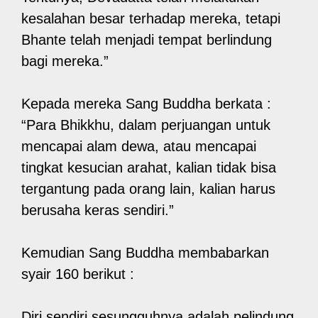
kesalahan besar terhadap mereka, tetapi
Bhante telah menjadi tempat berlindung
bagi mereka.”
Kepada mereka Sang Buddha berkata :
“Para Bhikkhu, dalam perjuangan untuk
mencapai alam dewa, atau mencapai
tingkat kesucian arahat, kalian tidak bisa
tergantung pada orang lain, kalian harus
berusaha keras sendiri.”
Kemudian Sang Buddha membabarkan
syair 160 berikut :
Diri sendiri sesungguhnya adalah pelindung