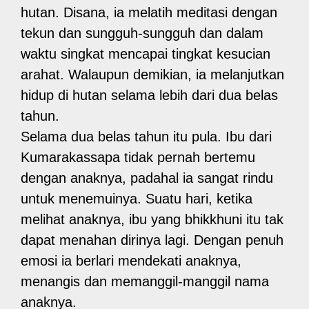
hutan. Disana, ia melatih meditasi dengan
tekun dan sungguh-sungguh dan dalam
waktu singkat mencapai tingkat kesucian
arahat. Walaupun demikian, ia melanjutkan
hidup di hutan selama lebih dari dua belas
tahun.
Selama dua belas tahun itu pula. Ibu dari
Kumarakassapa tidak pernah bertemu
dengan anaknya, padahal ia sangat rindu
untuk menemuinya. Suatu hari, ketika
melihat anaknya, ibu yang bhikkhuni itu tak
dapat menahan dirinya lagi. Dengan penuh
emosi ia berlari mendekati anaknya,
menangis dan memanggil-manggil nama
anaknya.